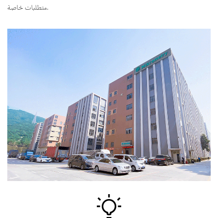
متطلبات خاصة.
