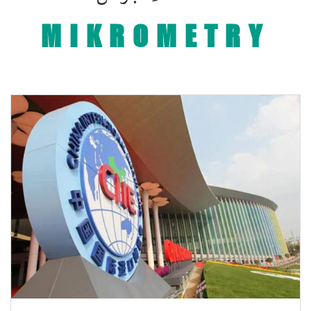
MIKROMETRY