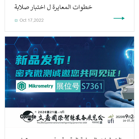
خطوات المعايرة ل اختبار صلابة
Oct 17,2022
