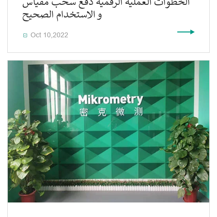
الخطوات العملية الرقمية دفع سحب مقياس
و الاستخدام الصحيح
Oct 10,2022
