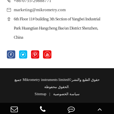
+86-0755-29888771
marketing@mikrometry.com
6th Floor 11# building 3th Section of Yangbei Industrial
Park Huangtian Hangcheng Bao'an District Shenzhen,
China




حقوق الطبع والنشر©
Mikrometry instruments limited
جميع
الحقوق محفوظة.
سياسة الخصوصية
|
Sitemap