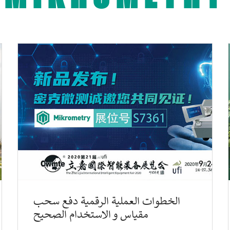
الخطوات العملية الرقمية دفع سحب
مقياس و الاستخدام الصحيح