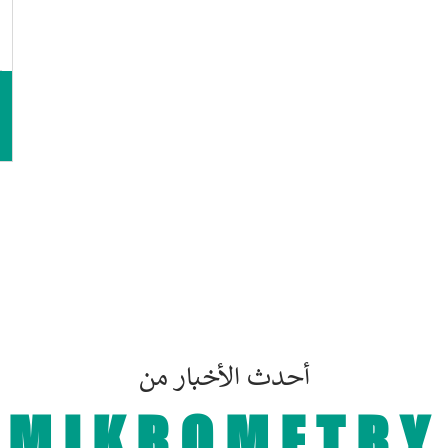
أحدث الأخبار من
MIKROMETRY