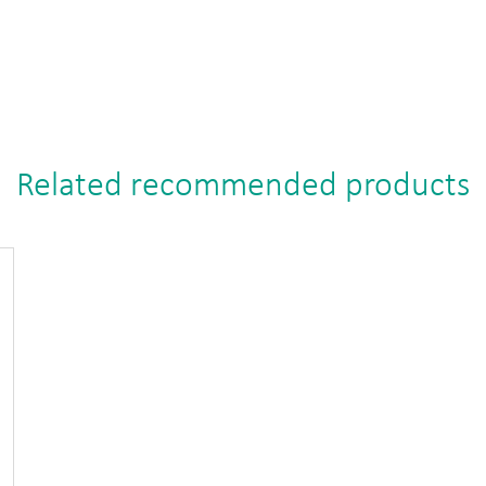
Related recommended products