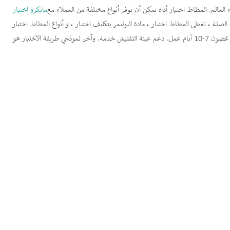
 العالم. المطاط اختبار أداة يمكن أن توفر أنواع مختلفة من العملاء مع
مايكرو اختبار
الصلة ، تغطي المطاط اختبار ، مادة البوليمر بتكليف اختبار ، و أنواع المطاط اختبار
 طريقة الاختبار هو