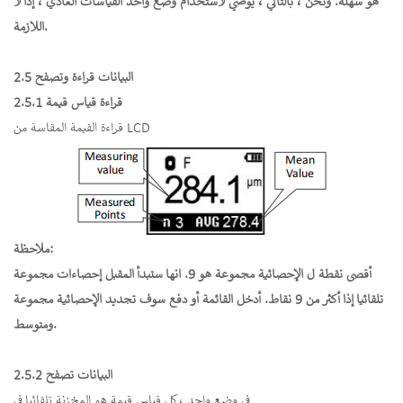
هو سهلة. ونحن ، بالتالي ، يوصي لاستخدام وضع واحد القياسات العادي ، إذا لا
اللازمة.
2.5 البيانات قراءة وتصفح
2.5.1 قراءة قياس قيمة
قراءة القيمة المقاسة من LCD
ملاحظة:
أقصى نقطة ل الإحصائية مجموعة هو 9. انها ستبدأ المقبل إحصاءات مجموعة
تلقائيا إذا أكثر من 9 نقاط. أدخل القائمة أو دفع سوف تجديد الإحصائية مجموعة
ومتوسط.
2.5.2 البيانات تصفح
في وضع واحد ، كل قياس قيمة هو المخزنة تلقائيا في