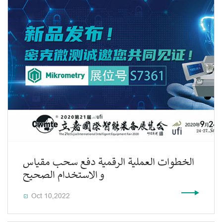
الخطوات العملية الرقمية دفع سحب مقياس
و الاستخدام الصحيح
Oct 10,2022
