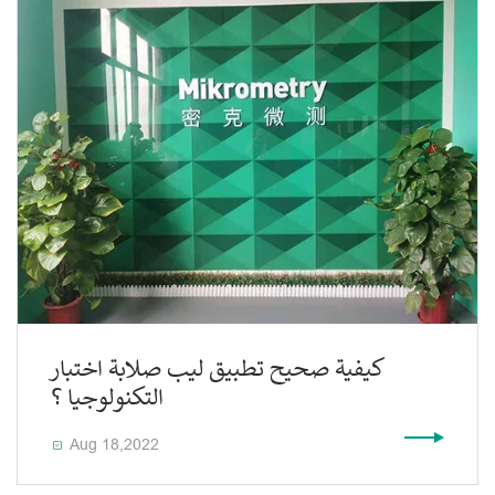
كيفية صحيح تطبيق ليب صلابة اختبار
التكنولوجيا ؟
Aug 18,2022
