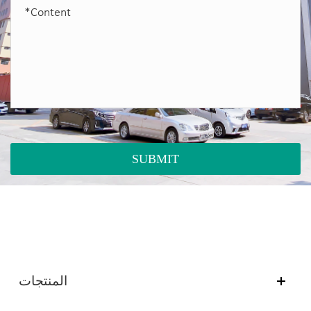
SUBMIT
المنتجات