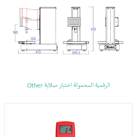
Other الرقمية المحمولة اختبار صلابة