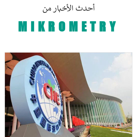
أحدث الأخبار من
MIKROMETRY