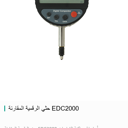
حثي الرقمية المقارنة EDC2000