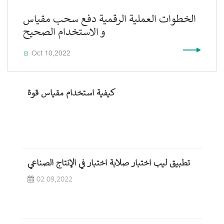
الخطوات العملية الرقمية دفع سحب مقياس
و الاستخدام الصحيح
Oct 10,2022

كيفية استخدام مقياس قوة
تطبيق ليب اختبار صلابة اختبار في الإنتاج الصناعي
02 09,2022