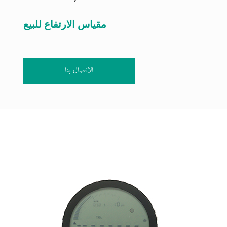
مقياس الارتفاع للبيع
الاتصال بنا