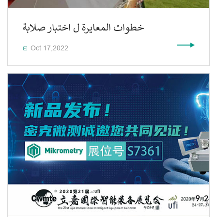
خطوات المعايرة ل اختبار صلابة
Oct 17,2022
