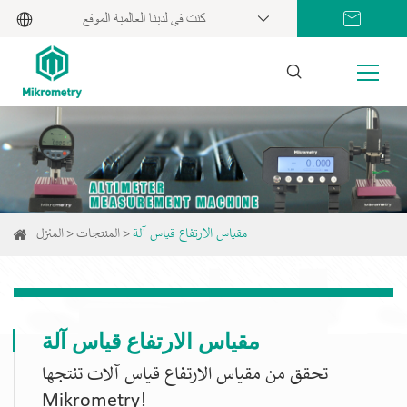
كنت في لدينا العالمية الموقع
مقياس الارتفاع قياس آلة
المنتجات
المنزل
مقياس الارتفاع قياس آلة
تحقق من مقياس الارتفاع قياس آلات تنتجها
Mikrometry!