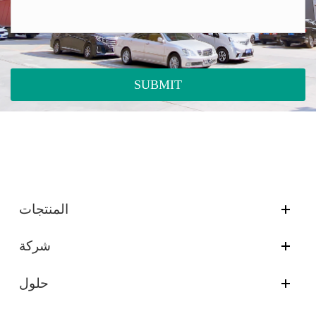
SUBMIT
المنتجات
شركة
حلول