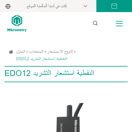
كنت في لدينا العالمية الموقع
النزوح الاستشعار
المنتجات
المنزل
EDO12 النقطية استشعار التشريد
EDO12 النقطية استشعار التشريد