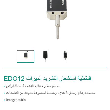
EDO12 النقطية استشعار التشريد الميزات
حجم صغير ، عالية الدقة ، لا خطأ التراكمي.
متعددة إشارة وسائل الانتاج ، ومناسبة لمجموعة متنوعة من التطبيقات.
Integratable